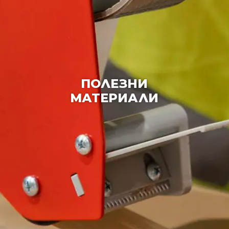
ПОЛЕЗНИ
МАТЕРИАЛИ