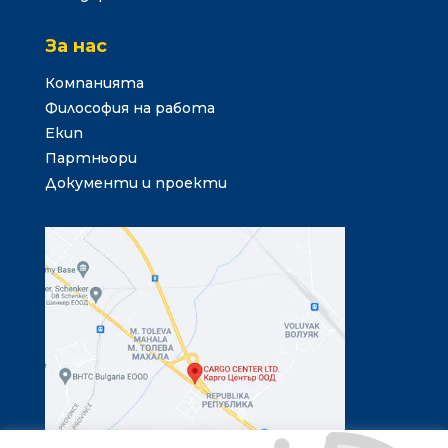
За нас
Компанията
Философия на работа
Екип
Партньори
Документи и проекти