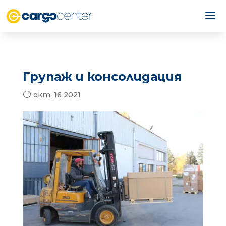
Групаж и консолидация
окт. 16 2021