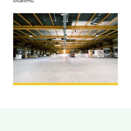
клиенти.