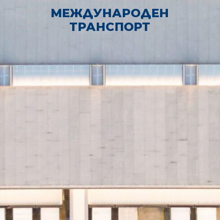
МЕЖДУНАРОДЕН
ТРАНСПОРТ