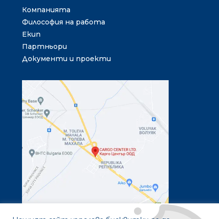
Компанията
Философия на работа
Екип
Партньори
Документи и проекти