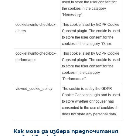
used to store the user consent for
the cookies in the category
"Necessary".
cookielawinfo-checkbox-
This cookie is set by GDPR Cookie
others
Consent plugin. The cookie is used
to store the user consent for the
cookies in the category "Other.
cookielawinfo-checkbox-
This cookie is set by GDPR Cookie
performance
Consent plugin. The cookie is used
to store the user consent for the
cookies in the category
"Performance".
viewed_cookie_policy
The cookie is set by the GDPR
Cookie Consent plugin and is used
to store whether or not user has
consented to the use of cookies. It
does not store any personal data.
Как мога да избера предпочитания